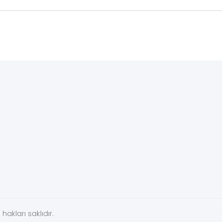
hakları saklıdır.