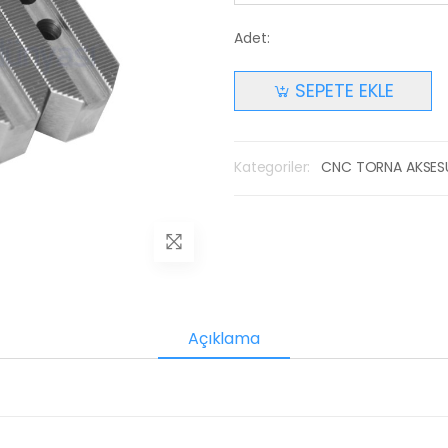
Adet:
SEPETE EKLE
Kategoriler:
CNC TORNA AKSES
Açıklama